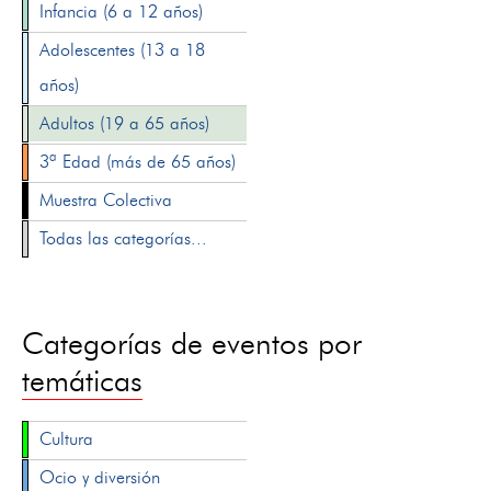
Infancia (6 a 12 años)
Adolescentes (13 a 18
años)
Adultos (19 a 65 años)
3ª Edad (más de 65 años)
Muestra Colectiva
Todas las categorías...
Categorías de eventos por
temáticas
Cultura
Ocio y diversión