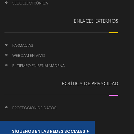
SEDE ELECTRÓNICA
ENLACES EXTERNOS
FARMACIAS
WEBCAM EN VIVO
EL TIEMPO EN BENALMÁDENA
POLÍTICA DE PRIVACIDAD
PROTECCIÓN DE DATOS
SÍGUENOS EN LAS REDES SOCIALES