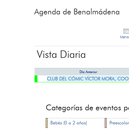
Agenda de Benalmádena
Mens
Vista Diaria
Día Anterior
CLUB DEL CÓMIC VÍCTOR MORA, COO
Categorías de eventos 
Bebés (0 a 2 años)
Preescolar