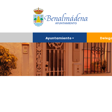
Ayuntamiento
Deleg