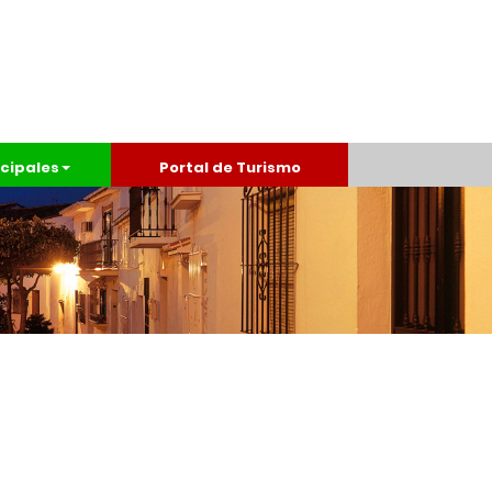
cipales
Portal de Turismo