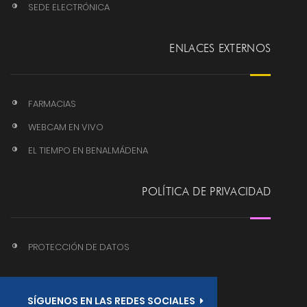
SEDE ELECTRÓNICA
ENLACES EXTERNOS
FARMACIAS
WEBCAM EN VIVO
EL TIEMPO EN BENALMÁDENA
POLÍTICA DE PRIVACIDAD
PROTECCIÓN DE DATOS
SÍGUENOS EN LAS REDES SOCIALES