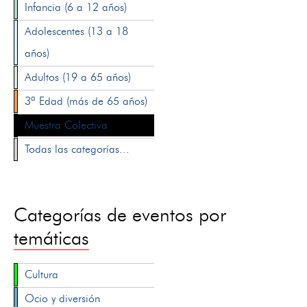
Infancia (6 a 12 años)
Adolescentes (13 a 18
años)
Adultos (19 a 65 años)
3ª Edad (más de 65 años)
Muestra Colectiva
Todas las categorías...
Categorías de eventos por
temáticas
Cultura
Ocio y diversión