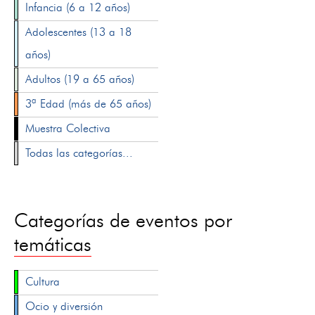
Infancia (6 a 12 años)
Adolescentes (13 a 18
años)
Adultos (19 a 65 años)
3ª Edad (más de 65 años)
Muestra Colectiva
Todas las categorías...
Categorías de eventos por
temáticas
Cultura
Ocio y diversión