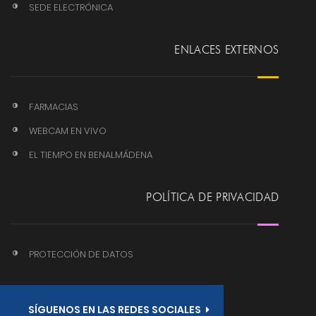
SEDE ELECTRÓNICA
ENLACES EXTERNOS
FARMACIAS
WEBCAM EN VIVO
EL TIEMPO EN BENALMÁDENA
POLÍTICA DE PRIVACIDAD
PROTECCIÓN DE DATOS
SÍGUENOS EN LAS REDES SOCIALES