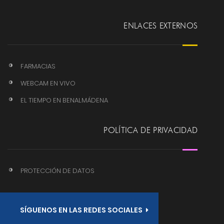
ENLACES EXTERNOS
FARMACIAS
WEBCAM EN VIVO
EL TIEMPO EN BENALMÁDENA
POLÍTICA DE PRIVACIDAD
PROTECCIÓN DE DATOS
SÍGUENOS EN LAS REDES SOCIALES