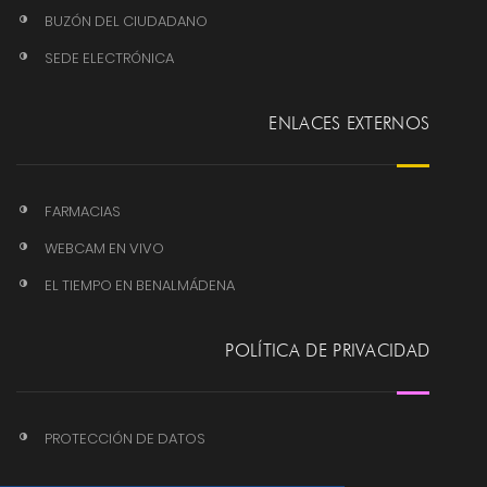
BUZÓN DEL CIUDADANO
SEDE ELECTRÓNICA
ENLACES EXTERNOS
FARMACIAS
WEBCAM EN VIVO
EL TIEMPO EN BENALMÁDENA
POLÍTICA DE PRIVACIDAD
PROTECCIÓN DE DATOS