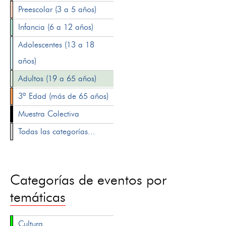
Preescolar (3 a 5 años)
Infancia (6 a 12 años)
Adolescentes (13 a 18
años)
Adultos (19 a 65 años)
3ª Edad (más de 65 años)
Muestra Colectiva
Todas las categorías...
Categorías de eventos por
temáticas
Cultura