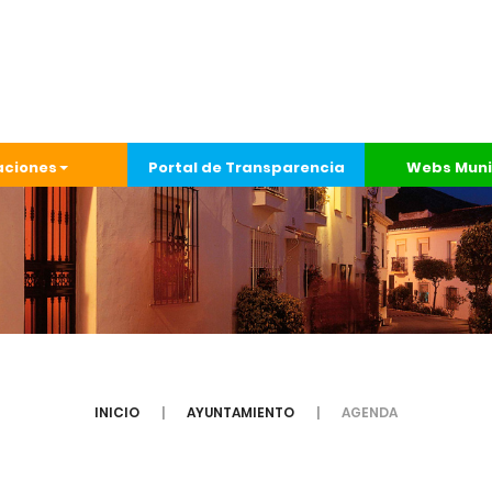
aciones
Portal de Transparencia
Webs Muni
INICIO
AYUNTAMIENTO
AGENDA