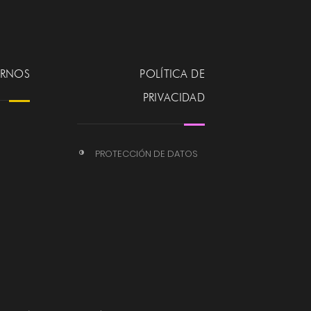
ERNOS
POLÍTICA DE
PRIVACIDAD
PROTECCIÓN DE DATOS