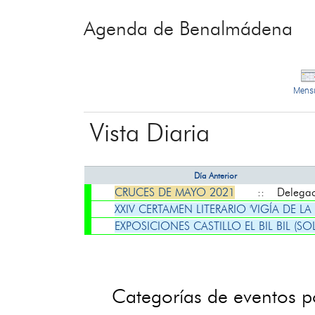
Agenda de Benalmádena
Mens
Vista Diaria
Día Anterior
CRUCES DE MAYO 2021
:: Delegación
XXIV CERTAMEN LITERARIO 'VIGÍA DE LA
EXPOSICIONES CASTILLO EL BIL BIL (SO
Categorías de eventos 