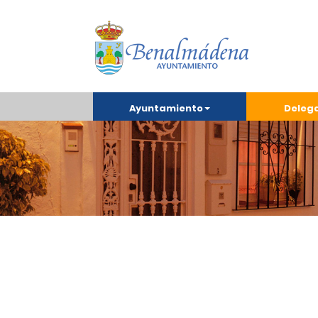
Ayuntamiento
Deleg