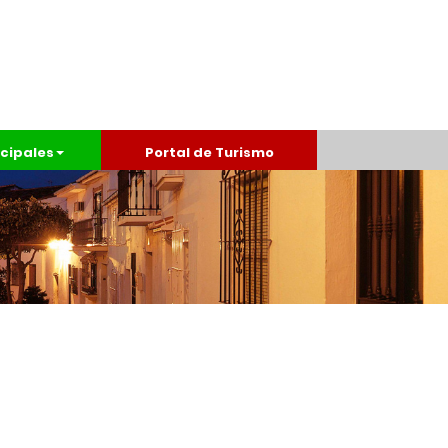
cipales
Portal de Turismo