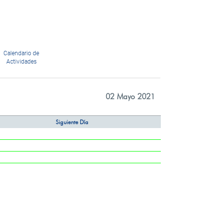
Calendario de
Actividades
02 Mayo 2021
Siguiente Día