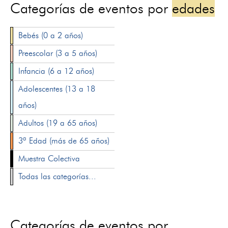
Categorías de eventos por
edades
Bebés (0 a 2 años)
Preescolar (3 a 5 años)
Infancia (6 a 12 años)
Adolescentes (13 a 18
años)
Adultos (19 a 65 años)
3ª Edad (más de 65 años)
Muestra Colectiva
Todas las categorías...
Categorías de eventos por