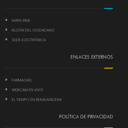
MAPA WEB
BUZÓN DEL CIUDADANO
SEDE ELECTRÓNICA
ENLACES EXTERNOS
FARMACIAS
WEBCAM EN VIVO
EL TIEMPO EN BENALMÁDENA
POLÍTICA DE PRIVACIDAD