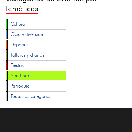
temáticas
Cultura
Ocio y diversión
Deportes
Talleres y charlas
Fiestas
Aire libre
Parroquia
Todas las categorías...