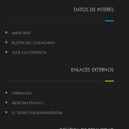
DATOS DE INTERÉS
MAPA WEB
BUZÓN DEL CIUDADANO
SEDE ELECTRÓNICA
ENLACES EXTERNOS
FARMACIAS
WEBCAM EN VIVO
EL TIEMPO EN BENALMÁDENA