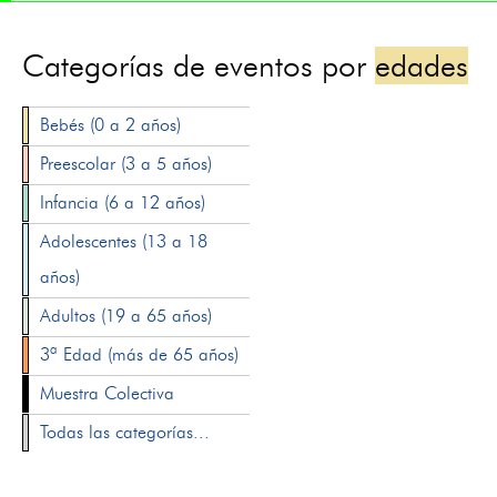
Categorías de eventos por
edades
Bebés (0 a 2 años)
Preescolar (3 a 5 años)
Infancia (6 a 12 años)
Adolescentes (13 a 18
años)
Adultos (19 a 65 años)
3ª Edad (más de 65 años)
Muestra Colectiva
Todas las categorías...