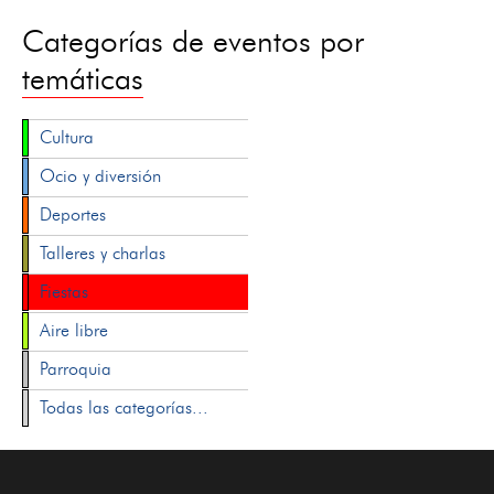
Categorías de eventos por
temáticas
Cultura
Ocio y diversión
Deportes
Talleres y charlas
Fiestas
Aire libre
Parroquia
Todas las categorías...