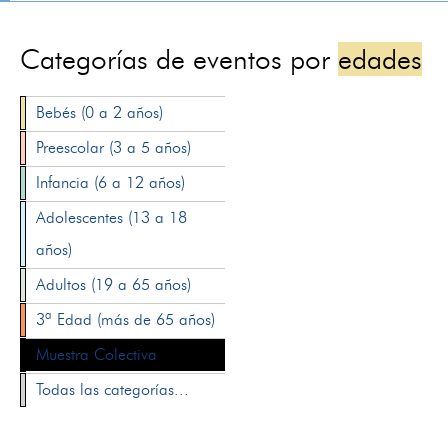
Categorías de eventos por
edades
Bebés (0 a 2 años)
Preescolar (3 a 5 años)
Infancia (6 a 12 años)
Adolescentes (13 a 18
años)
Adultos (19 a 65 años)
3ª Edad (más de 65 años)
Muestra Colectiva
Todas las categorías...