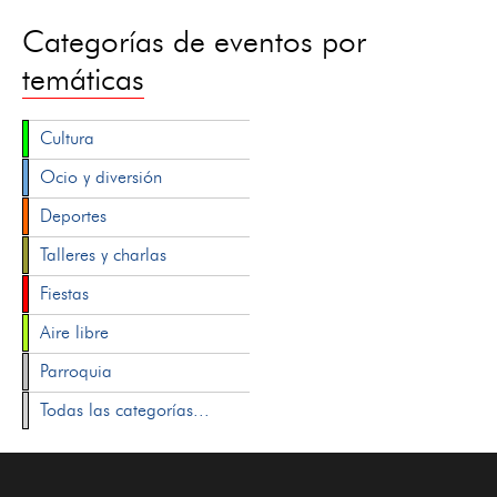
Categorías de eventos por
temáticas
Cultura
Ocio y diversión
Deportes
Talleres y charlas
Fiestas
Aire libre
Parroquia
Todas las categorías...