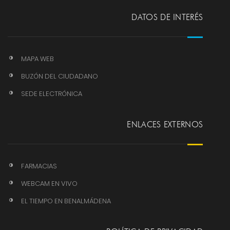
DATOS DE INTERÉS
MAPA WEB
BUZÓN DEL CIUDADANO
SEDE ELECTRÓNICA
ENLACES EXTERNOS
FARMACIAS
WEBCAM EN VIVO
EL TIEMPO EN BENALMÁDENA