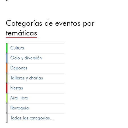
Categorías de eventos por
temáticas
Cultura
Ocio y diversión
Deportes
Talleres y charlas
Fiestas
Aire libre
Parroquia
Todas las categorías...