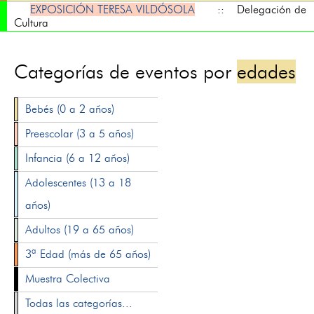
EXPOSICIÓN TERESA VILDÓSOLA
:: Delegación de
Cultura
Categorías de eventos por
edades
Bebés (0 a 2 años)
Preescolar (3 a 5 años)
Infancia (6 a 12 años)
Adolescentes (13 a 18
años)
Adultos (19 a 65 años)
3ª Edad (más de 65 años)
Muestra Colectiva
Todas las categorías...