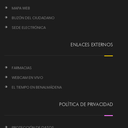
MAPA WEB
BUZÓN DEL CIUDADANO
SEDE ELECTRÓNICA
ENLACES EXTERNOS
FARMACIAS
WEBCAM EN VIVO
EL TIEMPO EN BENALMÁDENA
POLÍTICA DE PRIVACIDAD
PROTECCIÓN DE DATOS