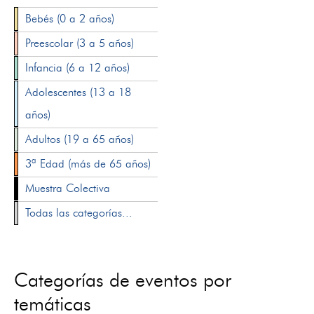
Bebés (0 a 2 años)
Preescolar (3 a 5 años)
Infancia (6 a 12 años)
Adolescentes (13 a 18
años)
Adultos (19 a 65 años)
3ª Edad (más de 65 años)
Muestra Colectiva
Todas las categorías...
Categorías de eventos por
temáticas