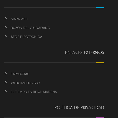
MAPA WEB
BUZÓN DEL CIUDADANO
SEDE ELECTRÓNICA
ENLACES EXTERNOS
FARMACIAS
WEBCAM EN VIVO
EL TIEMPO EN BENALMÁDENA
POLÍTICA DE PRIVACIDAD