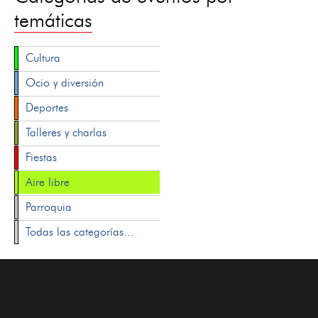
temáticas
Cultura
Ocio y diversión
Deportes
Talleres y charlas
Fiestas
Aire libre
Parroquia
Todas las categorías...