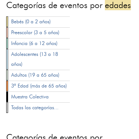
Categorías de eventos por
edades
Bebés (0 a 2 años)
Preescolar (3 a 5 años)
Infancia (6 a 12 años)
Adolescentes (13 a 18
años)
Adultos (19 a 65 años)
3ª Edad (más de 65 años)
Muestra Colectiva
Todas las categorías...
Categorías de eventos por