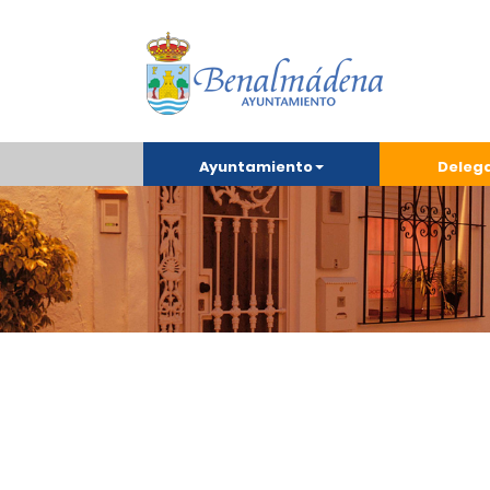
Ayuntamiento
Deleg