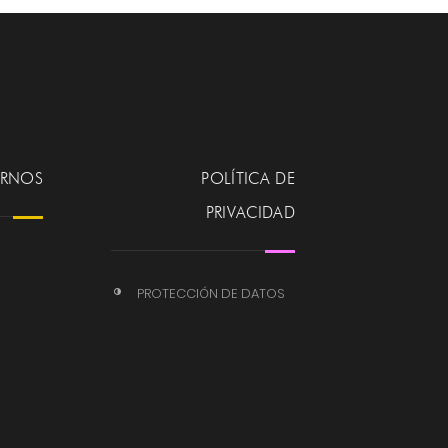
ERNOS
POLÍTICA DE
PRIVACIDAD
PROTECCIÓN DE DATOS