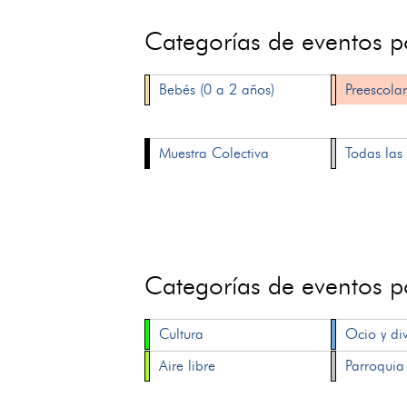
Categorías de eventos 
Bebés (0 a 2 años)
Preescolar
Muestra Colectiva
Todas las 
Categorías de eventos 
Cultura
Ocio y di
Aire libre
Parroquia