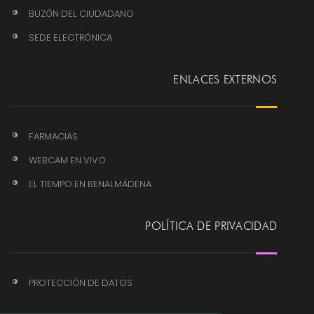
BUZÓN DEL CIUDADANO
SEDE ELECTRÓNICA
ENLACES EXTERNOS
FARMACIAS
WEBCAM EN VIVO
EL TIEMPO EN BENALMÁDENA
POLÍTICA DE PRIVACIDAD
PROTECCIÓN DE DATOS