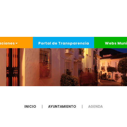
aciones
Portal de Transparencia
Webs Muni
INICIO
AYUNTAMIENTO
AGENDA