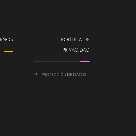
ERNOS
POLÍTICA DE
PRIVACIDAD
PROTECCIÓN DE DATOS