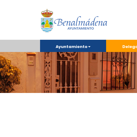
Ayuntamiento
Deleg