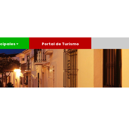
cipales
Portal de Turismo