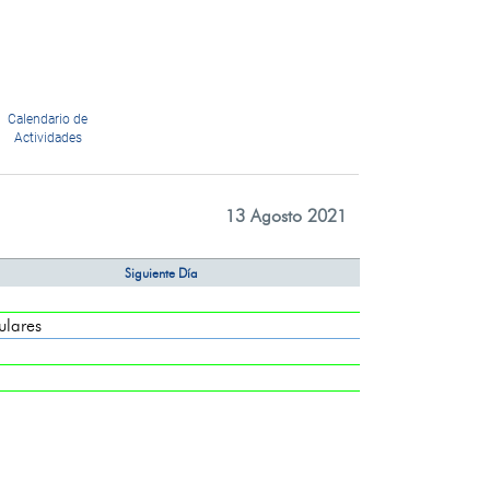
Calendario de
Actividades
13 Agosto 2021
Siguiente Día
ulares