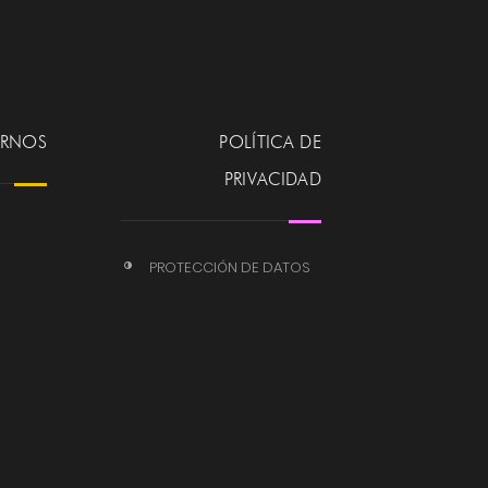
ERNOS
POLÍTICA DE
PRIVACIDAD
PROTECCIÓN DE DATOS