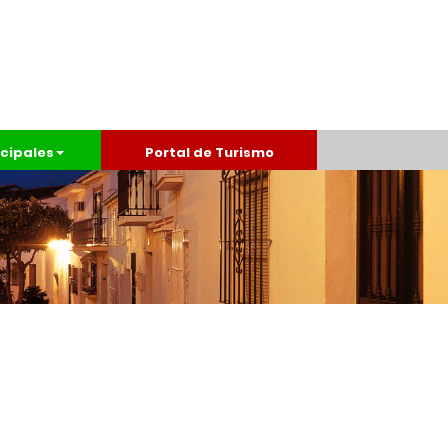
cipales
Portal de Turismo