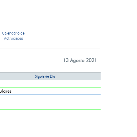
Calendario de
Actividades
13 Agosto 2021
Siguiente Día
ulares