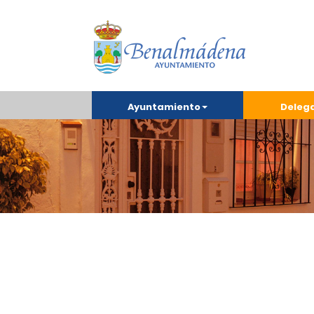
Ayuntamiento
Deleg