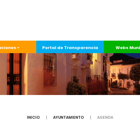
aciones
Portal de Transparencia
Webs Muni
INICIO
AYUNTAMIENTO
AGENDA