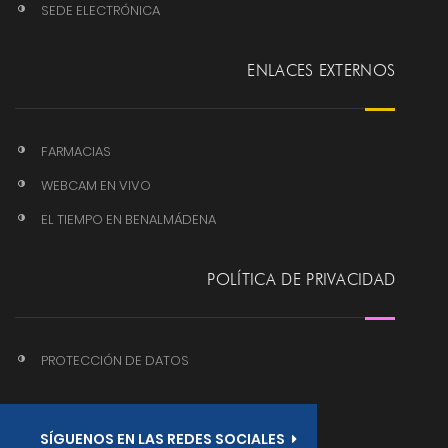
SEDE ELECTRÓNICA
ENLACES EXTERNOS
FARMACIAS
WEBCAM EN VIVO
EL TIEMPO EN BENALMÁDENA
POLÍTICA DE PRIVACIDAD
PROTECCIÓN DE DATOS
SÍGUENOS EN LAS REDES SOCIALES