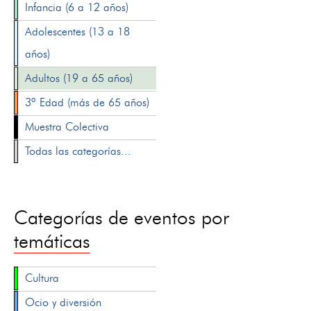
Infancia (6 a 12 años)
Adolescentes (13 a 18
años)
Adultos (19 a 65 años)
3ª Edad (más de 65 años)
Muestra Colectiva
Todas las categorías...
Categorías de eventos por
temáticas
Cultura
Ocio y diversión