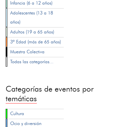
Infancia (6 a 12 años)
Adolescentes (13 a 18
años)
Adultos (19 a 65 años)
3ª Edad (más de 65 años)
Muestra Colectiva
Todas las categorías...
Categorías de eventos por
temáticas
Cultura
Ocio y diversión