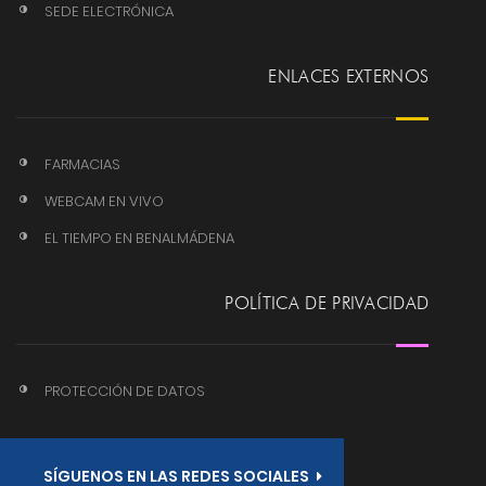
SEDE ELECTRÓNICA
ENLACES EXTERNOS
FARMACIAS
WEBCAM EN VIVO
EL TIEMPO EN BENALMÁDENA
POLÍTICA DE PRIVACIDAD
PROTECCIÓN DE DATOS
SÍGUENOS EN LAS REDES SOCIALES