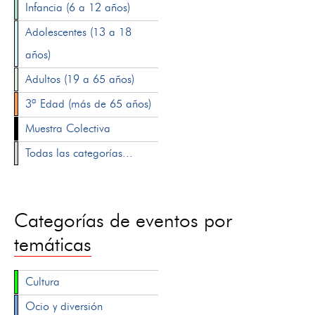
Infancia (6 a 12 años)
Adolescentes (13 a 18
años)
Adultos (19 a 65 años)
3ª Edad (más de 65 años)
Muestra Colectiva
Todas las categorías...
Categorías de eventos por
temáticas
Cultura
Ocio y diversión