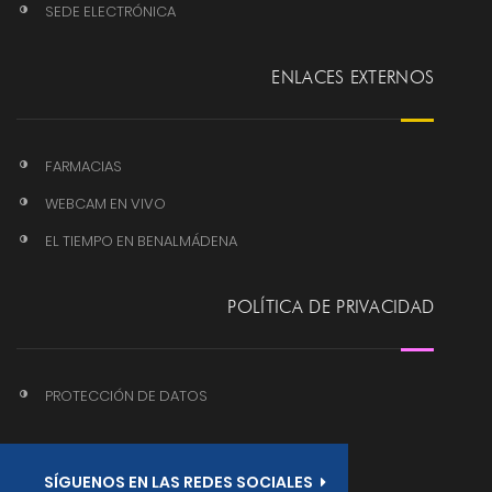
SEDE ELECTRÓNICA
ENLACES EXTERNOS
FARMACIAS
WEBCAM EN VIVO
EL TIEMPO EN BENALMÁDENA
POLÍTICA DE PRIVACIDAD
PROTECCIÓN DE DATOS
SÍGUENOS EN LAS REDES SOCIALES