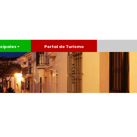
cipales
Portal de Turismo