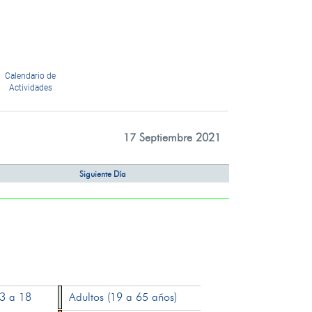
Calendario de
Actividades
17 Septiembre 2021
Siguiente Día
13 a 18
Adultos (19 a 65 años)