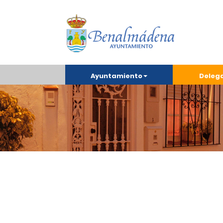
Ayuntamiento
Deleg