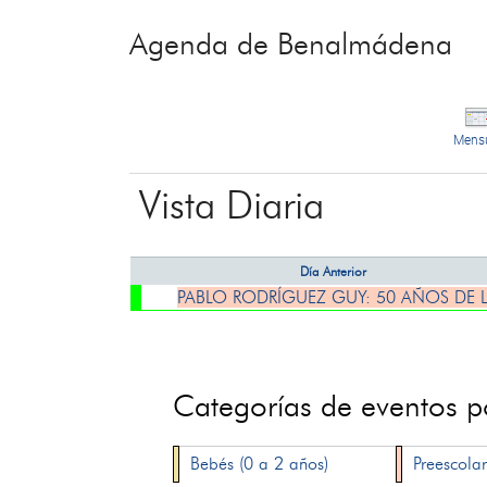
Agenda de Benalmádena
Mens
Vista Diaria
Día Anterior
PABLO RODRÍGUEZ GUY: 50 AÑOS DE 
Categorías de eventos 
Bebés (0 a 2 años)
Preescolar