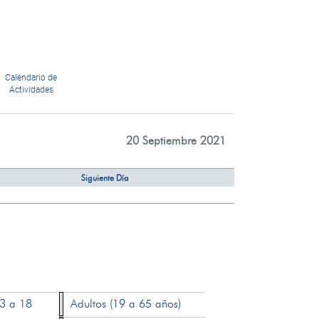
Calendario de
Actividades
20 Septiembre 2021
Siguiente Día
13 a 18
Adultos (19 a 65 años)