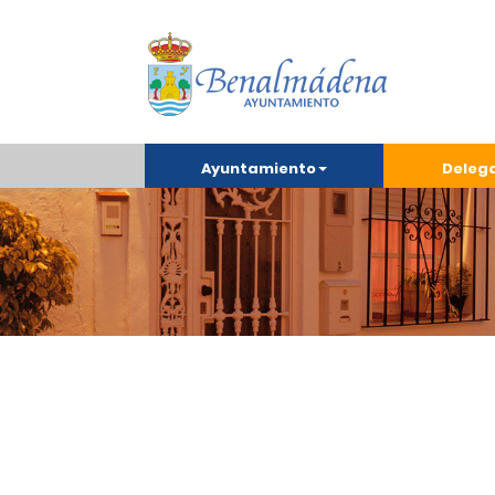
Ayuntamiento
Deleg