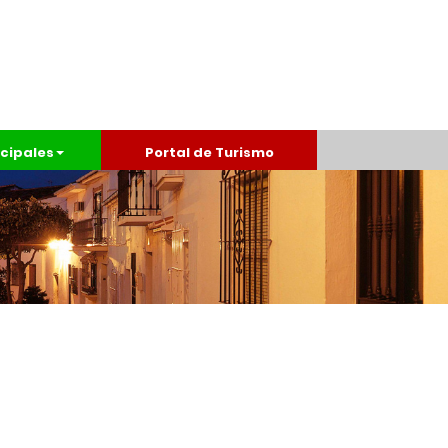
cipales
Portal de Turismo