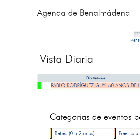
Agenda de Benalmádena
Mens
Vista Diaria
Día Anterior
PABLO RODRÍGUEZ GUY: 50 AÑOS DE 
Categorías de eventos 
Bebés (0 a 2 años)
Preescolar