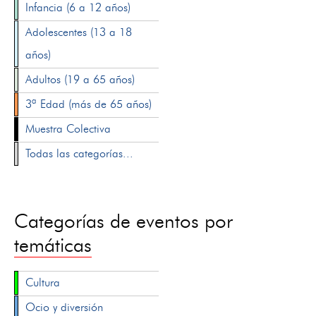
Infancia (6 a 12 años)
Adolescentes (13 a 18
años)
Adultos (19 a 65 años)
3ª Edad (más de 65 años)
Muestra Colectiva
Todas las categorías...
Categorías de eventos por
temáticas
Cultura
Ocio y diversión