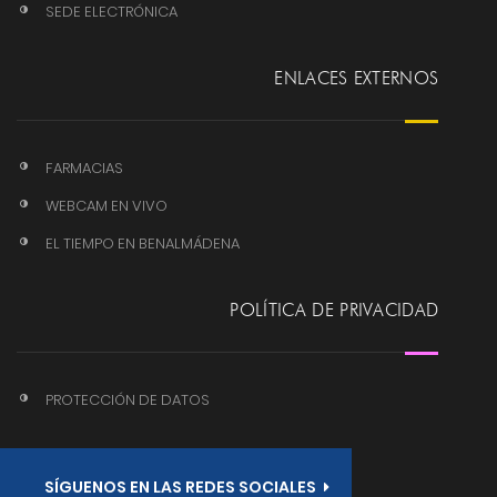
SEDE ELECTRÓNICA
ENLACES EXTERNOS
FARMACIAS
WEBCAM EN VIVO
EL TIEMPO EN BENALMÁDENA
POLÍTICA DE PRIVACIDAD
PROTECCIÓN DE DATOS
SÍGUENOS EN LAS REDES SOCIALES