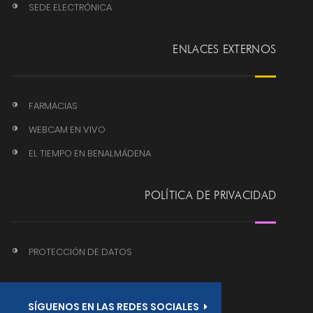
SEDE ELECTRÓNICA
ENLACES EXTERNOS
FARMACIAS
WEBCAM EN VIVO
EL TIEMPO EN BENALMÁDENA
POLÍTICA DE PRIVACIDAD
PROTECCIÓN DE DATOS
SÍGUENOS EN LAS REDES SOCIALES