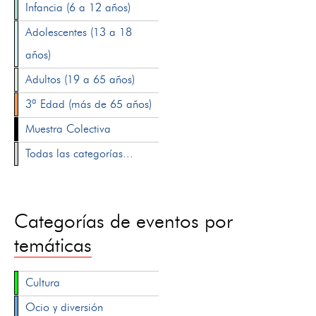
Infancia (6 a 12 años)
Adolescentes (13 a 18
años)
Adultos (19 a 65 años)
3ª Edad (más de 65 años)
Muestra Colectiva
Todas las categorías...
Categorías de eventos por
temáticas
Cultura
Ocio y diversión