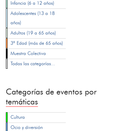
Infancia (6 a 12 años)
Adolescentes (13 a 18
años)
Adultos (19 a 65 años)
3ª Edad (más de 65 años)
Muestra Colectiva
Todas las categorías...
Categorías de eventos por
temáticas
Cultura
Ocio y diversión