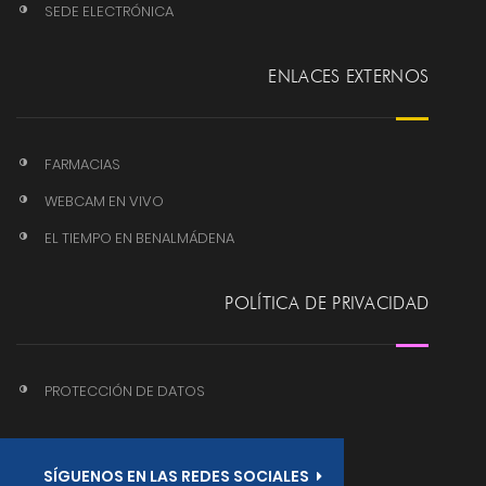
SEDE ELECTRÓNICA
ENLACES EXTERNOS
FARMACIAS
WEBCAM EN VIVO
EL TIEMPO EN BENALMÁDENA
POLÍTICA DE PRIVACIDAD
PROTECCIÓN DE DATOS
SÍGUENOS EN LAS REDES SOCIALES