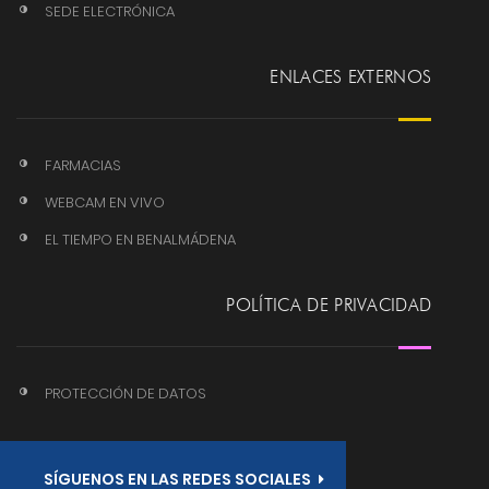
SEDE ELECTRÓNICA
ENLACES EXTERNOS
FARMACIAS
WEBCAM EN VIVO
EL TIEMPO EN BENALMÁDENA
POLÍTICA DE PRIVACIDAD
PROTECCIÓN DE DATOS
SÍGUENOS EN LAS REDES SOCIALES