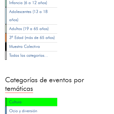
Infancia (6 a 12 años)
Adolescentes (13 a 18
años)
Adultos (19 a 65 años)
3ª Edad (más de 65 años)
Muestra Colectiva
Todas las categorías...
Categorías de eventos por
temáticas
Cultura
Ocio y diversión