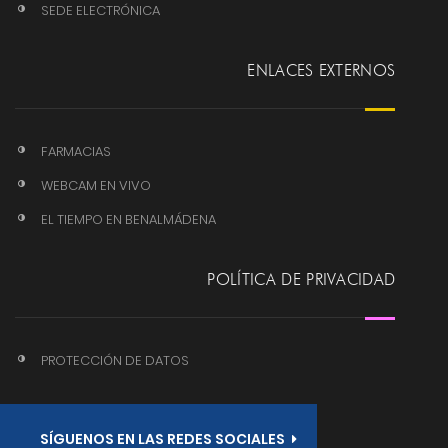
SEDE ELECTRÓNICA
ENLACES EXTERNOS
FARMACIAS
WEBCAM EN VIVO
EL TIEMPO EN BENALMÁDENA
POLÍTICA DE PRIVACIDAD
PROTECCIÓN DE DATOS
SÍGUENOS EN LAS REDES SOCIALES