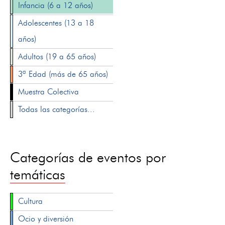
Infancia (6 a 12 años)
Adolescentes (13 a 18
años)
Adultos (19 a 65 años)
3ª Edad (más de 65 años)
Muestra Colectiva
Todas las categorías...
Categorías de eventos por
temáticas
Cultura
Ocio y diversión