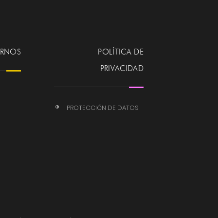
ERNOS
POLÍTICA DE
PRIVACIDAD
PROTECCIÓN DE DATOS