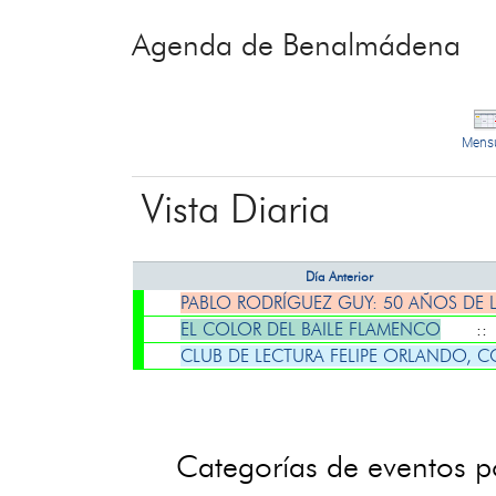
Agenda de Benalmádena
Mens
Vista Diaria
Día Anterior
PABLO RODRÍGUEZ GUY: 50 AÑOS DE 
EL COLOR DEL BAILE FLAMENCO
:: 
CLUB DE LECTURA FELIPE ORLANDO, 
Categorías de eventos 