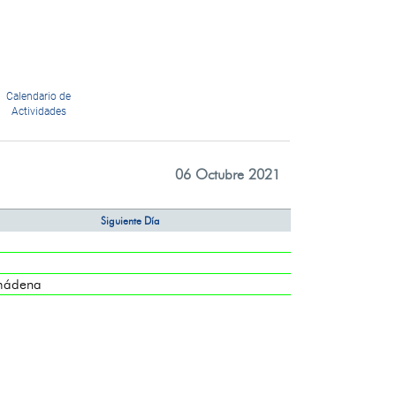
Calendario de
Actividades
06 Octubre 2021
Siguiente Día
mádena