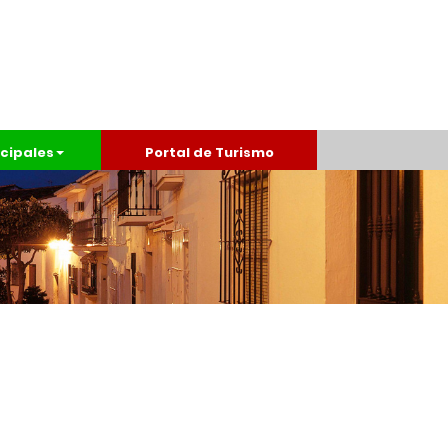
cipales
Portal de Turismo