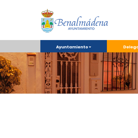
Ayuntamiento
Deleg