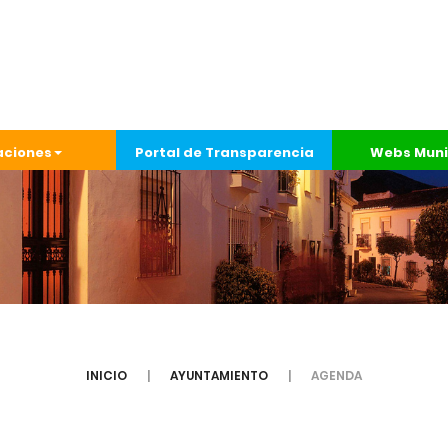
aciones
Portal de Transparencia
Webs Muni
INICIO
AYUNTAMIENTO
AGENDA