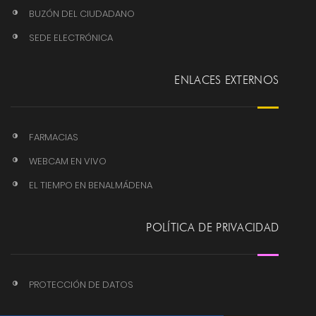
BUZÓN DEL CIUDADANO
SEDE ELECTRÓNICA
ENLACES EXTERNOS
FARMACIAS
WEBCAM EN VIVO
EL TIEMPO EN BENALMÁDENA
POLÍTICA DE PRIVACIDAD
PROTECCIÓN DE DATOS