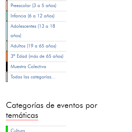
Preescolar (3 a 5 años)
Infancia (6 a 12 años)
Adolescentes (13 a 18
años)
Adultos (19 a 65 años)
3ª Edad (más de 65 años)
Muestra Colectiva
Todas las categorías...
Categorías de eventos por
temáticas
Cultura