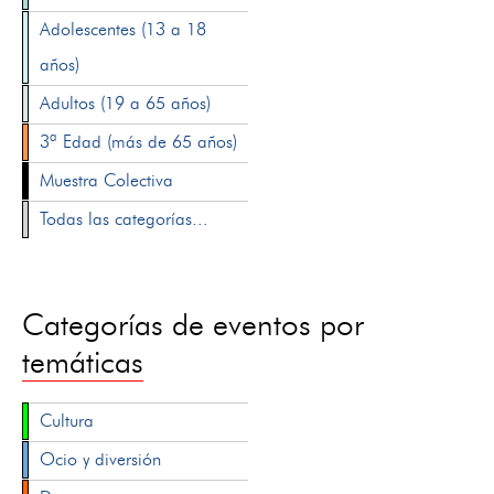
Adolescentes (13 a 18
años)
Adultos (19 a 65 años)
3ª Edad (más de 65 años)
Muestra Colectiva
Todas las categorías...
Categorías de eventos por
temáticas
Cultura
Ocio y diversión