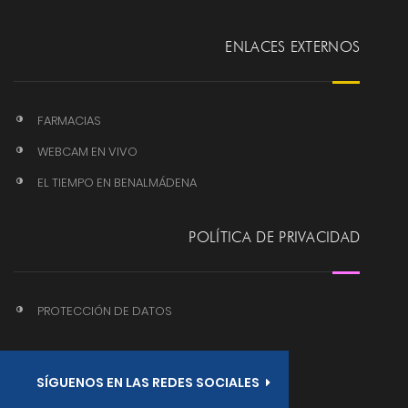
ENLACES EXTERNOS
FARMACIAS
WEBCAM EN VIVO
EL TIEMPO EN BENALMÁDENA
POLÍTICA DE PRIVACIDAD
PROTECCIÓN DE DATOS
SÍGUENOS EN LAS REDES SOCIALES