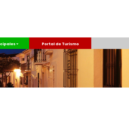
cipales
Portal de Turismo