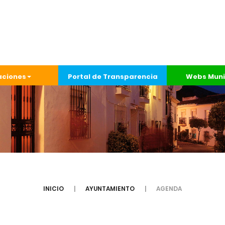
aciones
Portal de Transparencia
Webs Muni
INICIO
AYUNTAMIENTO
AGENDA