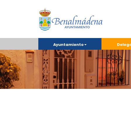
Ayuntamiento
Deleg