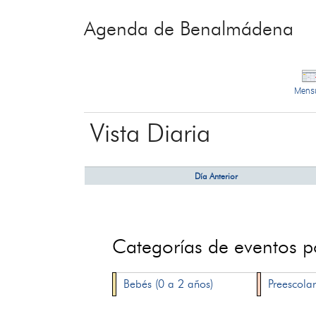
Agenda de Benalmádena
Mens
Vista Diaria
Día Anterior
Categorías de eventos 
Bebés (0 a 2 años)
Preescolar