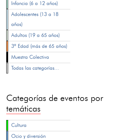
Infancia (6 a 12 años)
Adolescentes (13 a 18
años)
Adultos (19 a 65 años)
3ª Edad (más de 65 años)
Muestra Colectiva
Todas las categorías...
Categorías de eventos por
temáticas
Cultura
Ocio y diversión