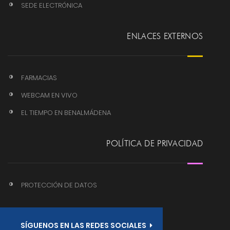
SEDE ELECTRÓNICA
ENLACES EXTERNOS
FARMACIAS
WEBCAM EN VIVO
EL TIEMPO EN BENALMÁDENA
POLÍTICA DE PRIVACIDAD
PROTECCIÓN DE DATOS
SÍGUENOS EN LAS REDES SOCIALES