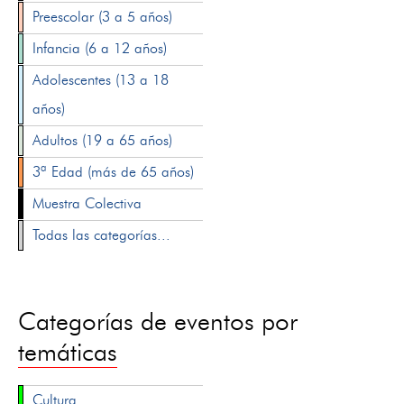
Preescolar (3 a 5 años)
Infancia (6 a 12 años)
Adolescentes (13 a 18
años)
Adultos (19 a 65 años)
3ª Edad (más de 65 años)
Muestra Colectiva
Todas las categorías...
Categorías de eventos por
temáticas
Cultura