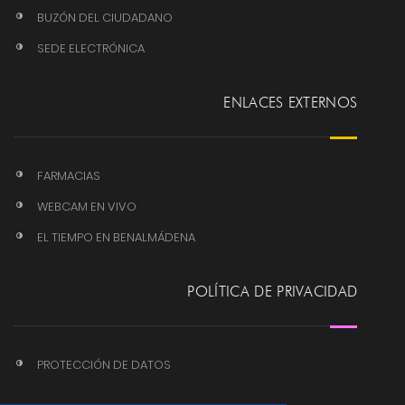
BUZÓN DEL CIUDADANO
SEDE ELECTRÓNICA
ENLACES EXTERNOS
FARMACIAS
WEBCAM EN VIVO
EL TIEMPO EN BENALMÁDENA
POLÍTICA DE PRIVACIDAD
PROTECCIÓN DE DATOS