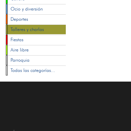
Ocio y diversión
Deportes
Talleres y charlas
Fiestas
Aire libre
Parroquia
Todas las categorías...