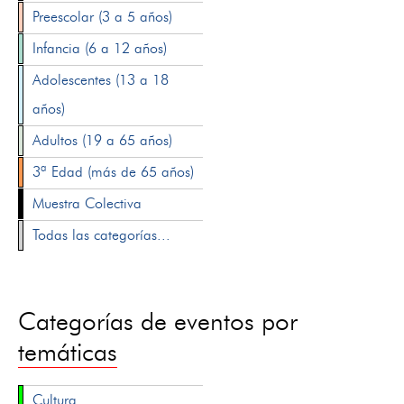
Preescolar (3 a 5 años)
Infancia (6 a 12 años)
Adolescentes (13 a 18
años)
Adultos (19 a 65 años)
3ª Edad (más de 65 años)
Muestra Colectiva
Todas las categorías...
Categorías de eventos por
temáticas
Cultura