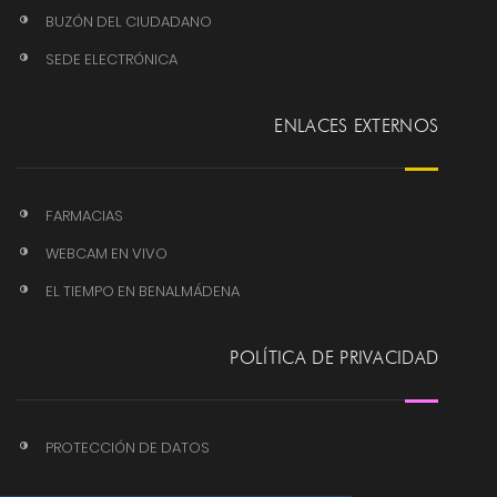
BUZÓN DEL CIUDADANO
SEDE ELECTRÓNICA
ENLACES EXTERNOS
FARMACIAS
WEBCAM EN VIVO
EL TIEMPO EN BENALMÁDENA
POLÍTICA DE PRIVACIDAD
PROTECCIÓN DE DATOS