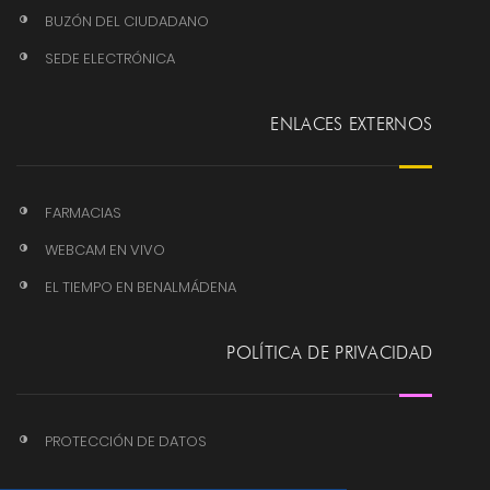
BUZÓN DEL CIUDADANO
SEDE ELECTRÓNICA
ENLACES EXTERNOS
FARMACIAS
WEBCAM EN VIVO
EL TIEMPO EN BENALMÁDENA
POLÍTICA DE PRIVACIDAD
PROTECCIÓN DE DATOS