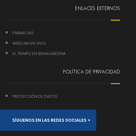
ENLACES EXTERNOS
FARMACIAS
WEBCAM EN VIVO
EL TIEMPO EN BENALMÁDENA
POLÍTICA DE PRIVACIDAD
PROTECCIÓN DE DATOS
SÍGUENOS EN LAS REDES SOCIALES