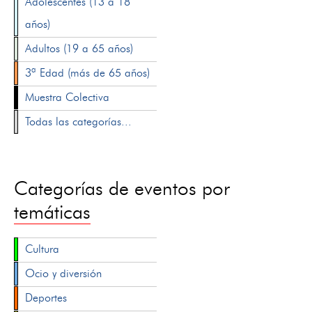
Adolescentes (13 a 18
años)
Adultos (19 a 65 años)
3ª Edad (más de 65 años)
Muestra Colectiva
Todas las categorías...
Categorías de eventos por
temáticas
Cultura
Ocio y diversión
Deportes