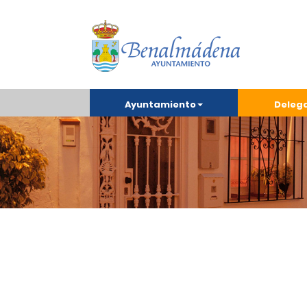
Ayuntamiento
Deleg