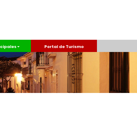
cipales
Portal de Turismo