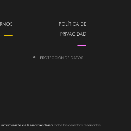
ERNOS
POLÍTICA DE
PRIVACIDAD
PROTECCIÓN DE DATOS
untamiento de Benalmádena
Todos los derechos reservados.