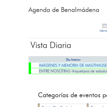
Agenda de Benalmádena
Mens
Vista Diaria
Día Anterior
IMÁGENES Y MEMORIA DE MAUTHAUS
ENTRE NOSOTRAS-'Arquetipos de sabidur
Categorías de eventos 