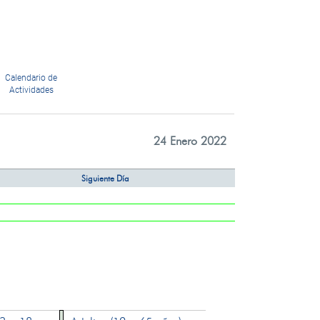
Calendario de
Actividades
24 Enero 2022
Siguiente Día