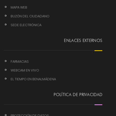
MAPA WEB
BUZÓN DEL CIUDADANO
SEDE ELECTRÓNICA
ENLACES EXTERNOS
FARMACIAS
WEBCAM EN VIVO
EL TIEMPO EN BENALMÁDENA
POLÍTICA DE PRIVACIDAD
PROTECCIÓN DE DATOS