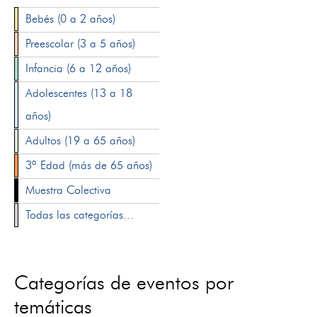
Bebés (0 a 2 años)
Preescolar (3 a 5 años)
Infancia (6 a 12 años)
Adolescentes (13 a 18
años)
Adultos (19 a 65 años)
3ª Edad (más de 65 años)
Muestra Colectiva
Todas las categorías...
Categorías de eventos por
temáticas