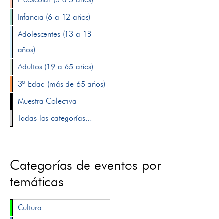
Infancia (6 a 12 años)
Adolescentes (13 a 18
años)
Adultos (19 a 65 años)
3ª Edad (más de 65 años)
Muestra Colectiva
Todas las categorías...
Categorías de eventos por
temáticas
Cultura