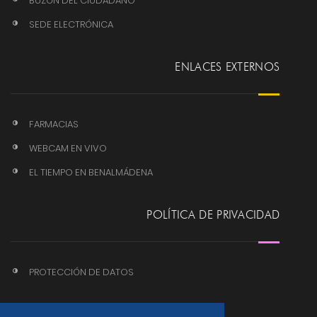
BUZÓN DEL CIUDADANO
SEDE ELECTRÓNICA
ENLACES EXTERNOS
FARMACIAS
WEBCAM EN VIVO
EL TIEMPO EN BENALMÁDENA
POLÍTICA DE PRIVACIDAD
PROTECCIÓN DE DATOS