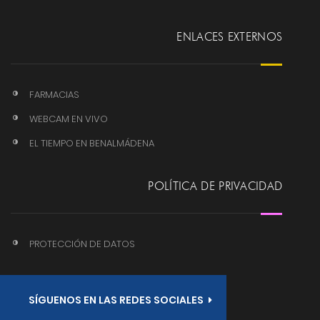
ENLACES EXTERNOS
FARMACIAS
WEBCAM EN VIVO
EL TIEMPO EN BENALMÁDENA
POLÍTICA DE PRIVACIDAD
PROTECCIÓN DE DATOS
SÍGUENOS EN LAS REDES SOCIALES