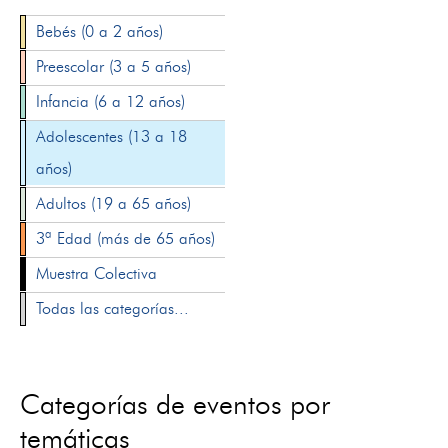
Bebés (0 a 2 años)
Preescolar (3 a 5 años)
Infancia (6 a 12 años)
Adolescentes (13 a 18
años)
Adultos (19 a 65 años)
3ª Edad (más de 65 años)
Muestra Colectiva
Todas las categorías...
Categorías de eventos por
temáticas