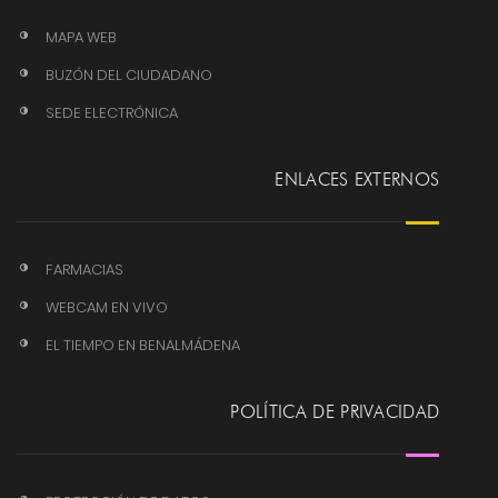
MAPA WEB
BUZÓN DEL CIUDADANO
SEDE ELECTRÓNICA
ENLACES EXTERNOS
FARMACIAS
WEBCAM EN VIVO
EL TIEMPO EN BENALMÁDENA
POLÍTICA DE PRIVACIDAD