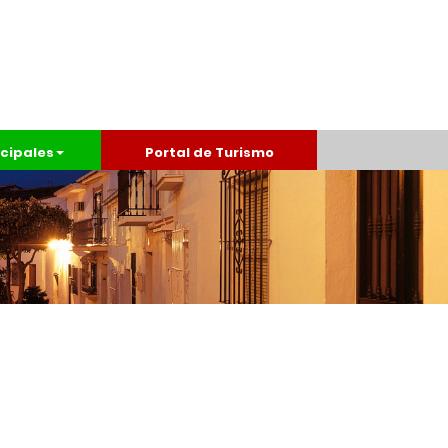
cipales
Portal de Turismo