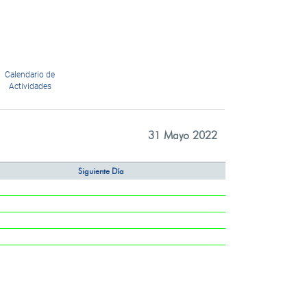
Calendario de
Actividades
31 Mayo 2022
Siguiente Día