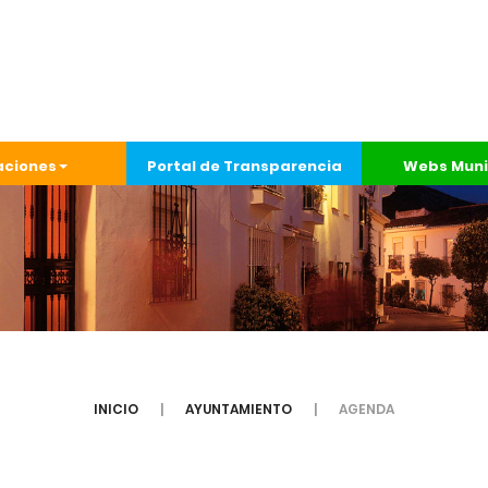
aciones
Portal de Transparencia
Webs Muni
INICIO
AYUNTAMIENTO
AGENDA