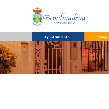
Ayuntamiento
Deleg