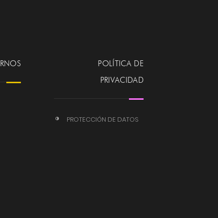
ERNOS
POLÍTICA DE
PRIVACIDAD
PROTECCIÓN DE DATOS