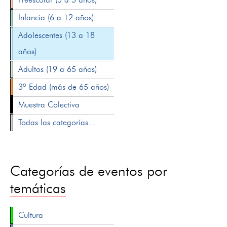
Infancia (6 a 12 años)
Adolescentes (13 a 18
años)
Adultos (19 a 65 años)
3ª Edad (más de 65 años)
Muestra Colectiva
Todas las categorías...
Categorías de eventos por
temáticas
Cultura