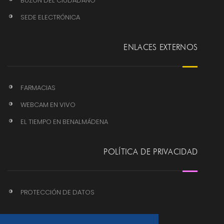
BUZÓN DEL CIUDADANO
SEDE ELECTRÓNICA
ENLACES EXTERNOS
FARMACIAS
WEBCAM EN VIVO
EL TIEMPO EN BENALMÁDENA
POLÍTICA DE PRIVACIDAD
PROTECCIÓN DE DATOS