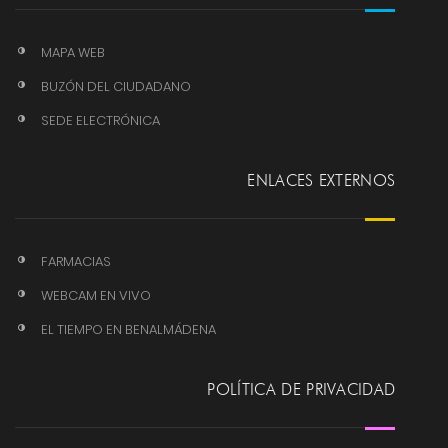
MAPA WEB
BUZÓN DEL CIUDADANO
SEDE ELECTRÓNICA
ENLACES EXTERNOS
FARMACIAS
WEBCAM EN VIVO
EL TIEMPO EN BENALMÁDENA
POLÍTICA DE PRIVACIDAD