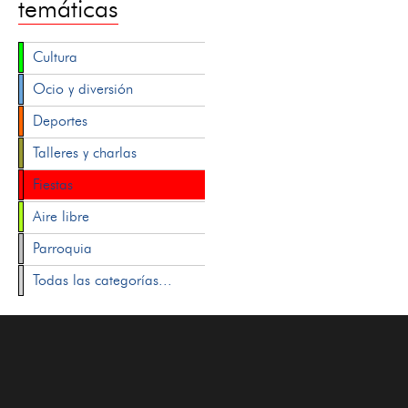
temáticas
Cultura
Ocio y diversión
Deportes
Talleres y charlas
Fiestas
Aire libre
Parroquia
Todas las categorías...