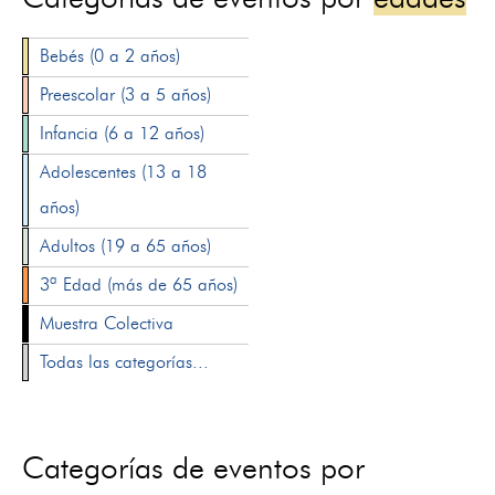
Bebés (0 a 2 años)
Preescolar (3 a 5 años)
Infancia (6 a 12 años)
Adolescentes (13 a 18
años)
Adultos (19 a 65 años)
3ª Edad (más de 65 años)
Muestra Colectiva
Todas las categorías...
Categorías de eventos por