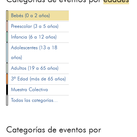
Bebés (0 a 2 años)
Preescolar (3 a 5 años)
Infancia (6 a 12 años)
Adolescentes (13 a 18
años)
Adultos (19 a 65 años)
3ª Edad (más de 65 años)
Muestra Colectiva
Todas las categorías...
Categorías de eventos por