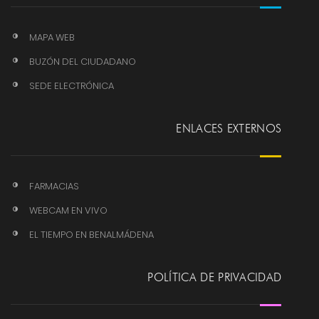
MAPA WEB
BUZÓN DEL CIUDADANO
SEDE ELECTRÓNICA
ENLACES EXTERNOS
FARMACIAS
WEBCAM EN VIVO
EL TIEMPO EN BENALMÁDENA
POLÍTICA DE PRIVACIDAD