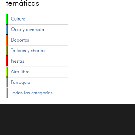
temáticas
Cultura
Ocio y diversión
Deportes
Talleres y charlas
Fiestas
Aire libre
Parroquia
Todas las categorías...