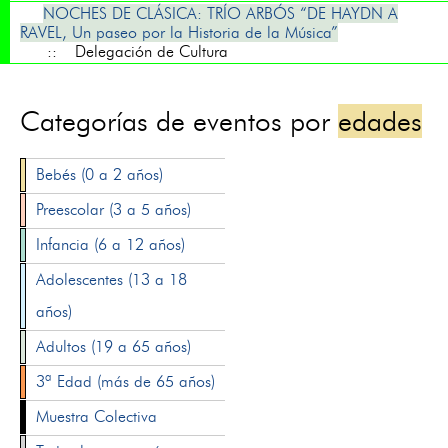
NOCHES DE CLÁSICA: TRÍO ARBÓS “DE HAYDN A
RAVEL, Un paseo por la Historia de la Música”
:: Delegación de Cultura
Categorías de eventos por
edades
Bebés (0 a 2 años)
Preescolar (3 a 5 años)
Infancia (6 a 12 años)
Adolescentes (13 a 18
años)
Adultos (19 a 65 años)
3ª Edad (más de 65 años)
Muestra Colectiva