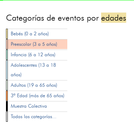
Categorías de eventos por
edades
Bebés (0 a 2 años)
Preescolar (3 a 5 años)
Infancia (6 a 12 años)
Adolescentes (13 a 18
años)
Adultos (19 a 65 años)
3ª Edad (más de 65 años)
Muestra Colectiva
Todas las categorías...