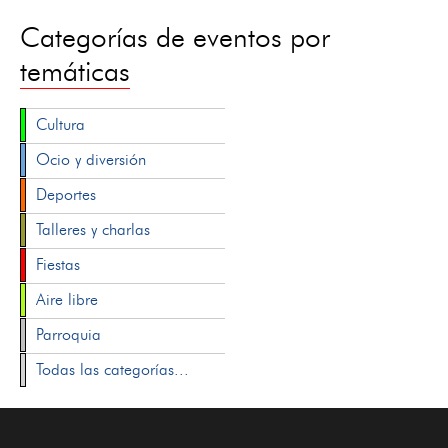
Categorías de eventos por
temáticas
Cultura
Ocio y diversión
Deportes
Talleres y charlas
Fiestas
Aire libre
Parroquia
Todas las categorías...