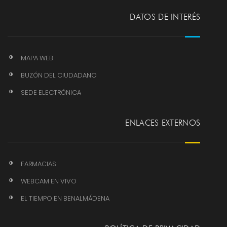
DATOS DE INTERÉS
MAPA WEB
BUZÓN DEL CIUDADANO
SEDE ELECTRÓNICA
ENLACES EXTERNOS
FARMACIAS
WEBCAM EN VIVO
EL TIEMPO EN BENALMÁDENA