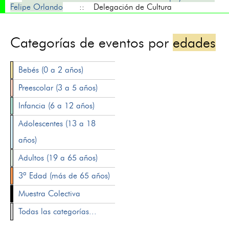
Felipe Orlando
:: Delegación de Cultura
Categorías de eventos por
edades
Bebés (0 a 2 años)
Preescolar (3 a 5 años)
Infancia (6 a 12 años)
Adolescentes (13 a 18
años)
Adultos (19 a 65 años)
3ª Edad (más de 65 años)
Muestra Colectiva
Todas las categorías...