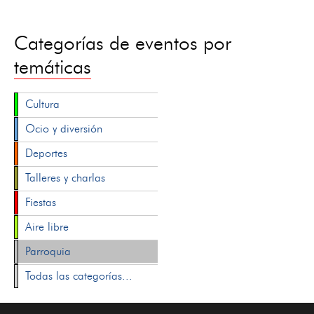
Categorías de eventos por
temáticas
Cultura
Ocio y diversión
Deportes
Talleres y charlas
Fiestas
Aire libre
Parroquia
Todas las categorías...