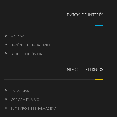
DATOS DE INTERÉS
MAPA WEB
BUZÓN DEL CIUDADANO
SEDE ELECTRÓNICA
ENLACES EXTERNOS
FARMACIAS
WEBCAM EN VIVO
EL TIEMPO EN BENALMÁDENA