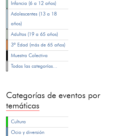
Infancia (6 a 12 años)
Adolescentes (13 a 18
años)
Adultos (19 a 65 años)
3ª Edad (más de 65 años)
Muestra Colectiva
Todas las categorías...
Categorías de eventos por
temáticas
Cultura
Ocio y diversión