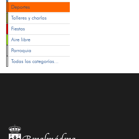
Deportes
Talleres y charlas
Fiestas
Aire libre
Parroquia
Todas las categorías...