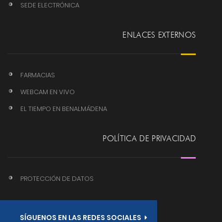
SEDE ELECTRÓNICA
ENLACES EXTERNOS
FARMACIAS
WEBCAM EN VIVO
EL TIEMPO EN BENALMÁDENA
POLÍTICA DE PRIVACIDAD
PROTECCIÓN DE DATOS
SÍGUENOS EN LAS REDES SOCIALES