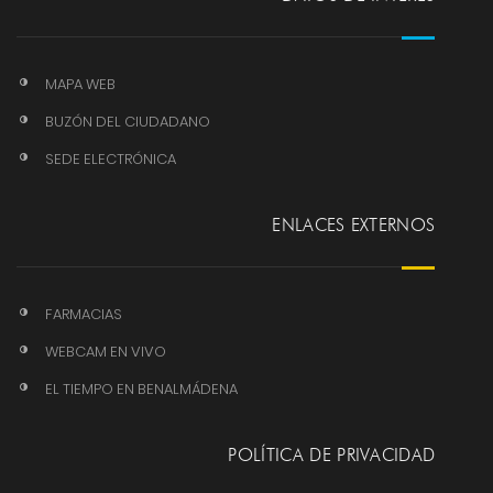
MAPA WEB
BUZÓN DEL CIUDADANO
SEDE ELECTRÓNICA
ENLACES EXTERNOS
FARMACIAS
WEBCAM EN VIVO
EL TIEMPO EN BENALMÁDENA
POLÍTICA DE PRIVACIDAD