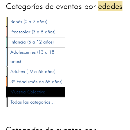
Categorías de eventos por
edades
Bebés (0 a 2 años)
Preescolar (3 a 5 años)
Infancia (6 a 12 años)
Adolescentes (13 a 18
años)
Adultos (19 a 65 años)
3ª Edad (más de 65 años)
Muestra Colectiva
Todas las categorías...
Categorías de eventos por