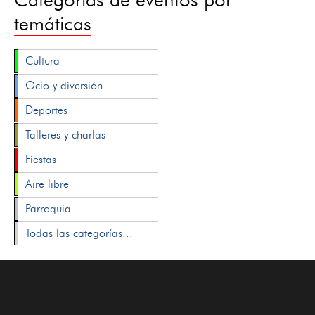
temáticas
Cultura
Ocio y diversión
Deportes
Talleres y charlas
Fiestas
Aire libre
Parroquia
Todas las categorías...